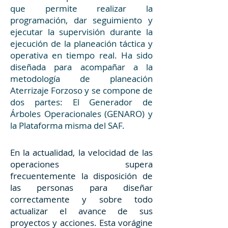
que permite realizar la
programación, dar seguimiento y
ejecutar la supervisión durante la
ejecución de la planeación táctica y
operativa en tiempo real. Ha sido
diseñada para acompañar a la
metodología de planeación
Aterrizaje Forzoso y se compone de
dos partes: El Generador de
Árboles Operacionales (GENARO) y
la Plataforma misma del SAF.
En la actualidad, la velocidad de las
operaciones supera
frecuentemente la disposición de
las personas para diseñar
correctamente y sobre todo
actualizar el avance de sus
proyectos y acciones. Esta vorágine