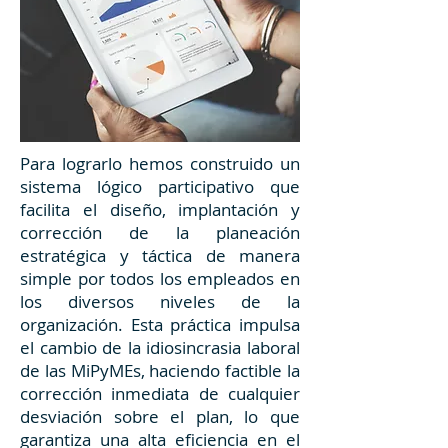
Para lograrlo hemos construido un
sistema lógico participativo que
facilita el diseño, implantación y
corrección de la planeación
estratégica y táctica de manera
simple por todos los empleados en
los diversos niveles de la
organización. Esta práctica impulsa
el cambio de la idiosincrasia laboral
de las MiPyMEs, haciendo factible la
corrección inmediata de cualquier
desviación sobre el plan, lo que
garantiza una alta eficiencia en el