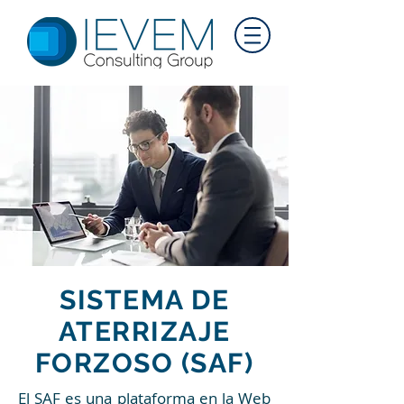
SISTEMA DE
ATERRIZAJE
FORZOSO (SAF)
El SAF es una plataforma en la Web