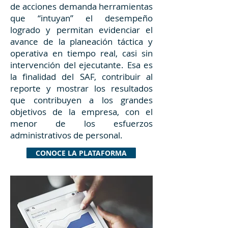
de acciones demanda herramientas
que “intuyan” el desempeño
logrado y permitan evidenciar el
avance de la planeación táctica y
operativa en tiempo real, casi sin
intervención del ejecutante. Esa es
la finalidad del SAF, contribuir al
reporte y mostrar los resultados
que contribuyen a los grandes
objetivos de la empresa, con el
menor de los esfuerzos
administrativos de personal.
CONOCE LA PLATAFORMA